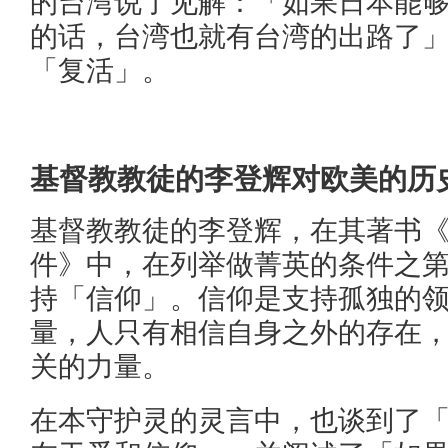
的台湾说了见解：「如果日本能
的话，台湾也就有台湾的出路了
「复活」。
基督教教徒的李登辉对欧美的历
基督教教徒的李登辉，在其著书
件》中，在列举做菁英的条件之
持「信仰」。信仰是支持孤独的
量，人只有相信自身之外的存在
关的力量。
在本守护灵的灵言中，也谈到了