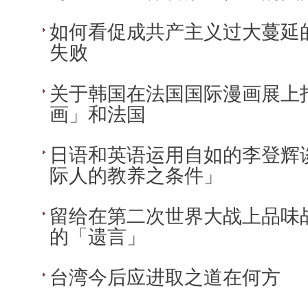
如何看促成共产主义过大蔓延
失败
关于韩国在法国国际漫画展上
画」和法国
日语和英语运用自如的李登辉
际人的教养之条件」
留给在第二次世界大战上品味
的「遗言」
台湾今后应进取之道在何方