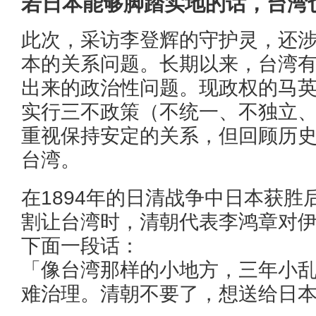
若日本能够脚踏实地的话，台湾
此次，采访李登辉的守护灵，还
本的关系问题。长期以来，台湾
出来的政治性问题。现政权的马
实行三不政策（不统一、不独立
重视保持安定的关系，但回顾历
台湾。
在1894年的日清战争中日本获胜
割让台湾时，清朝代表李鸿章对
下面一段话：
「像台湾那样的小地方，三年小
难治理。清朝不要了，想送给日