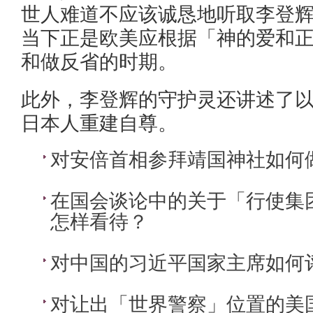
世人难道不应该诚恳地听取李登
当下正是欧美应根据「神的爱和
和做反省的时期。
此外，李登辉的守护灵还讲述了
日本人重建自尊。
对安倍首相参拜靖国神社如何
在国会谈论中的关于「行使集
怎样看待？
对中国的习近平国家主席如何
对让出「世界警察」位置的美