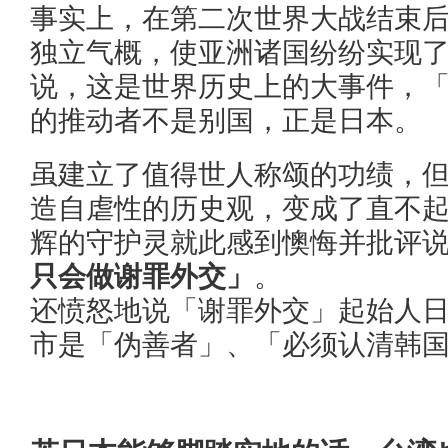
事实上，在第二次世界大战结束
独立气概，使亚洲诸国纷纷实现
说，这是世界历史上的大事件，
的推动者不是别国，正是日本。
虽建立了值得世人称颂的功绩，
造自虐性的历史观，变成了直不
辉的守护灵就此感到懊悔并批评
只会做谢罪外交」
。
还愤怒地说「谢罪外交」起始人
市是「伪善者」、「必须认清韩