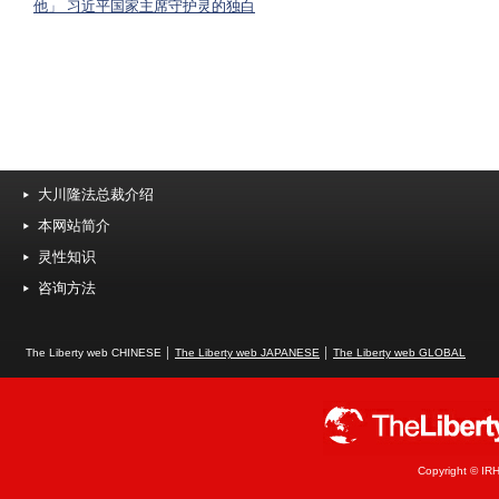
他」 习近平国家主席守护灵的独白
大川隆法总裁介绍
本网站简介
灵性知识
咨询方法
The Liberty web CHINESE │
The Liberty web JAPANESE
│
The Liberty web GLOBAL
Copyright © IRH