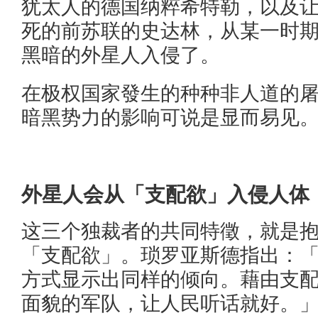
犹太人的德国纳粹希特勒，以及让
死的前苏联的史达林，从某一时
黑暗的外星人入侵了。
在极权国家發生的种种非人道的
暗黑势力的影响可说是显而易见
外星人会从「支配欲」入侵人体
这三个独裁者的共同特徵，就是
「支配欲」。琐罗亚斯德指出：
方式显示出同样的倾向。藉由支
面貌的军队，让人民听话就好。