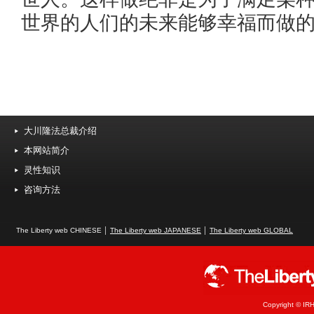
世界的人们的未来能够幸福而做
大川隆法总裁介绍
本网站简介
灵性知识
咨询方法
The Liberty web CHINESE │
The Liberty web JAPANESE
│
The Liberty web GLOBAL
Copyright © IRH