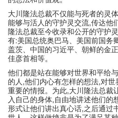
大川隆法总裁不仅能与死者的灵体
能够与活人的守护灵交流,传达他
隆法总裁至今收录和公开的守护
有:美国总统奥巴马、美国前国务
盖茨、中国的习近平、朝鲜的金
佳彦首相等。
他们都是站在能够对世界和平给
的人,他们内心有怎样的想法,对
重要的情报。为此,大川隆法总裁
入自己的身体,自由地讲述他们的
形式让他们讲出真心话,之后通过
世人。这样做绝非是为了满足某种