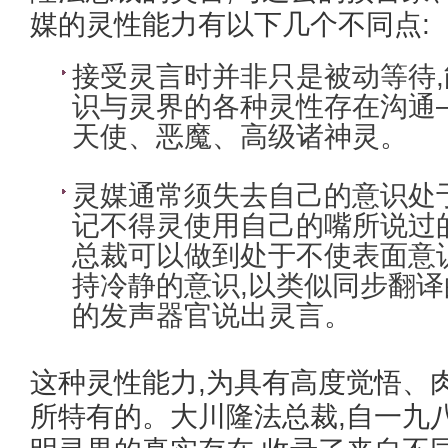
媒的灵性能力有以下几个不同点:
接受灵言时并非只是被动等待
识与灵界的各种灵性存在沟通
天使、恶魔、高级诸神灵。
灵媒通常须失去自己的意识处
记不得灵使用自己的嘴所说过
总裁可以做到处于不使表面意
持冷静的意识,以类似同步翻译
的发声器官说出灵言。
这种灵性能力,为具有高度觉悟、
所特有的。大川隆法总裁,自一九