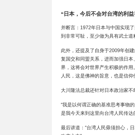
“日本，今后不会对台湾的利益
并断言：1972年日本与中国实现
到非常可耻，至少做为具有武士道
此外，还提及了自身于2009年创
复国交和同盟关系，进而加强日本
界，这将会对世界产生积极的作用
人民，这是佛神的旨意，也是信仰
大川隆法总裁还针对日本政治家不
“我是以何谓正确的基准思考事物
是我今天来到这里向台湾人民传达
最后讲道：“台湾人民毋须担心，