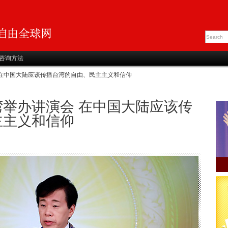
咨询方法
 在中国大陆应该传播台湾的自由、民主主义和信仰
举办讲演会 在中国大陆应该传
主主义和信仰