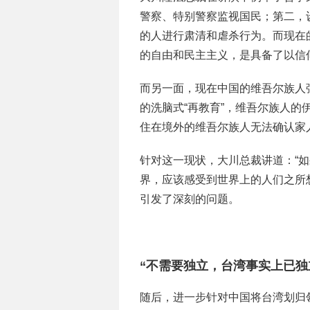
警察、特别警察监视国民；第二，
的人进行肃清和虐杀行为。而现在
的自由和民主主义，是具备了以信
而另一面，现在中国的维吾尔族人
的洗脑式“再教育”，维吾尔族人
住在境外的维吾尔族人无法确认家
针对这一现状，大川总裁讲道：“
界，应该感受到世界上的人们之所想
引发了深刻的问题。
“不需要独立，台湾事实上已独
随后，进一步针对中国将台湾划归