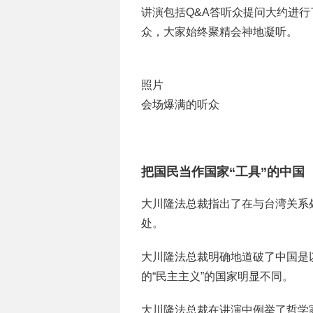
讲演包括Q&A答听众提问大约进行
众，大家始终聚精会神地凝听。
照片
会场爆满的听众
把国民当作国家“工具”的中国
大川隆法总裁指出了在与台湾关系
处。
大川隆法总裁明确地道破了中国是
的“民主主义”的国家明显不同。
大川隆法总裁在讲演中例举了哲学