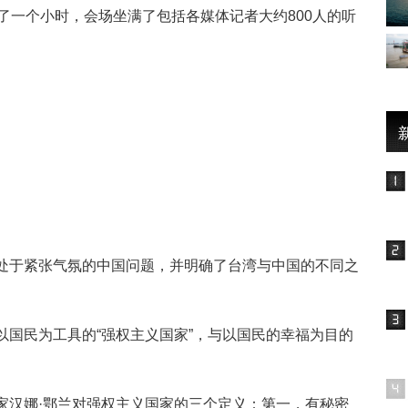
了一个小时，会场坐满了包括各媒体记者大约800人的听
处于紧张气氛的中国问题，并明确了台湾与中国的不同之
以国民为工具的“强权主义国家”，与以国民的幸福为目的
家汉娜·鄂兰对强权主义国家的三个定义：第一，有秘密