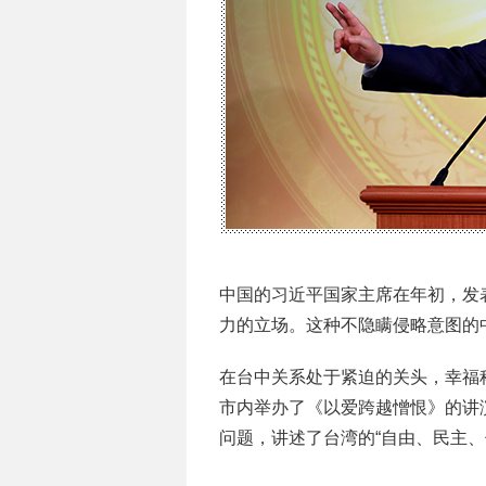
中国的习近平国家主席在年初，发
力的立场。这种不隐瞒侵略意图的
在台中关系处于紧迫的关头，幸福
市内举办了《以爱跨越憎恨》的讲
问题，讲述了台湾的“自由、民主、