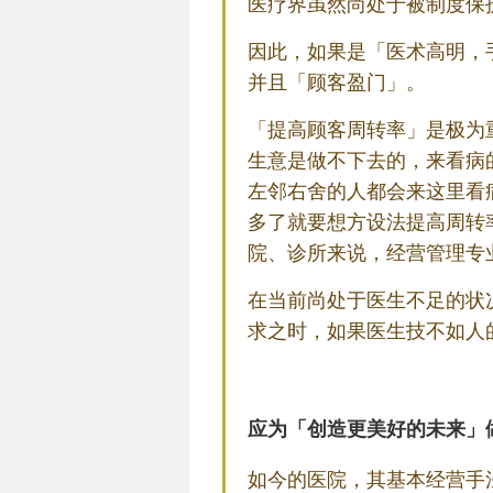
医疗界虽然尚处于被制度保
因此，如果是「医术高明，
并且「顾客盈门」。
「提高顾客周转率」是极为
生意是做不下去的，来看病
左邻右舍的人都会来这里看
多了就要想方设法提高周转
院、诊所来说，经营管理专
在当前尚处于医生不足的状
求之时，如果医生技不如人
应为「创造更美好的未来」
如今的医院，其基本经营手