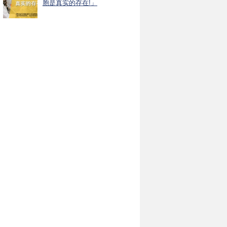
胞是真实的存在!」