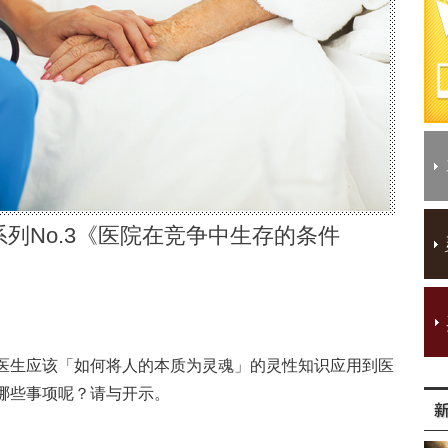
列No.3《医院在竞争中生存的条件
医生应该「如何将人的本质为灵魂」的灵性知识应用到医
哪些事项呢？请与开示。