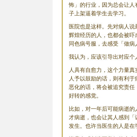
怖」的行业，因为总会让人
子上架逼着学生去学习。
医院也是这样。先对病人说
辉煌经历的人，也都会被吓
同色病号服，去感受「做病
我认为，应该引导出对应个
人具有自愈力，这个力量真
人予以鼓励的话，则有利于
恶化的话，将会被追究责任
好转的感觉。
比如，对一年后可能病逝的
才病逝，也会让其人感到「
发生。也许当医生的人是在