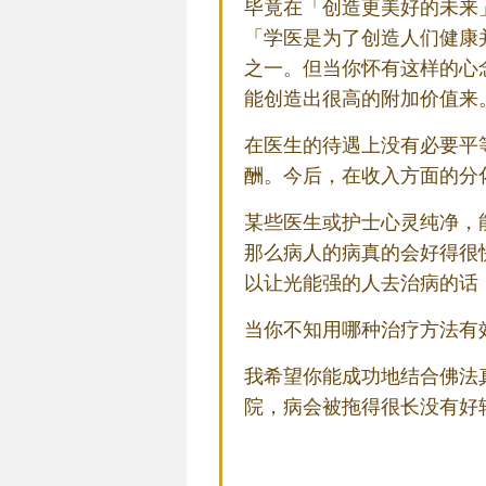
毕竟在「创造更美好的未来
「学医是为了创造人们健康
之一。但当你怀有这样的心
能创造出很高的附加价值来
在医生的待遇上没有必要平
酬。今后，在收入方面的分
某些医生或护士心灵纯净，
那么病人的病真的会好得很
以让光能强的人去治病的话
当你不知用哪种治疗方法有
我希望你能成功地结合佛法
院，病会被拖得很长没有好