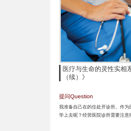
医疗与生命的灵性实相系
（续）》
提问Question
我准备自己在的住处开诊所。作为
学上去呢？经营医院诊所需要注意