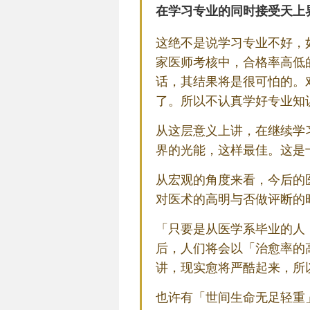
在学习专业的同时接受天上
这绝不是说学习专业不好，
家医师考核中，合格率高低
话，其结果将是很可怕的。
了。所以不认真学好专业知
从这层意义上讲，在继续学
界的光能，这样最佳。这是
从宏观的角度来看，今后的
对医术的高明与否做评断的
「只要是从医学系毕业的人
后，人们将会以「治愈率的
讲，现实愈将严酷起来，所
也许有「世间生命无足轻重