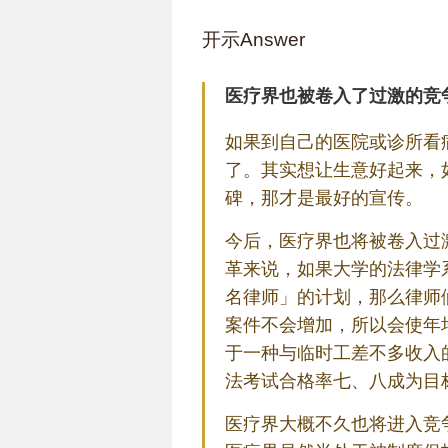
开示Answer
医疗界也被卷入了过激的竞
如果到自己的医院或诊所看
了。其实想让生意好起来，
碑，那才是最好的宣传。
今后，医疗界也将被卷入过
革来说，如果大学的法律学
名律师」的计划，那么律师
案件不会增加，所以会使年
于一种与临时工差不多收入
法考试合格率七、八成为目
医疗界大概不久也将进入竞