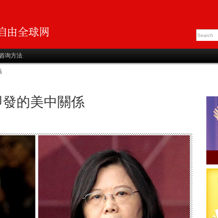
咨询方法
係
即發的美中關係