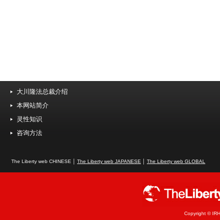
大川隆法总裁介绍
本网站简介
灵性知识
咨询方法
The Liberty web CHINESE │
The Liberty web JAPANESE
│
The Liberty web GLOBAL
Copyright © IRH