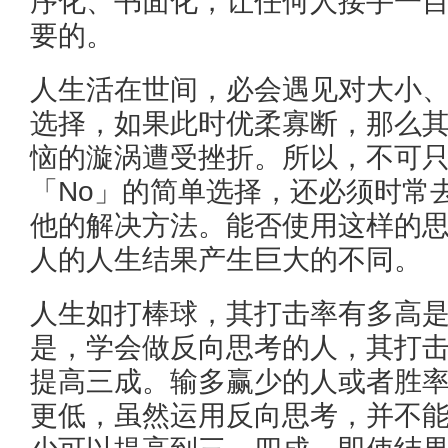
序化、书面化，让任何人接手一
要的。
人生活在世间，必会遇见对大小
选择，如果此时优柔寡断，那么
恼的漩涡遭受挫折。所以，不可只
「No」的简单选择，还必须时常
他的解决方法。能否使用这样的
人的人生结果产生巨大的不同。
人生如打棒球，其打击率有多高
是，学会做反向思考的人，其打
提高三成。输多赢少的人或者胜
更低，虽然运用反向思考，并不