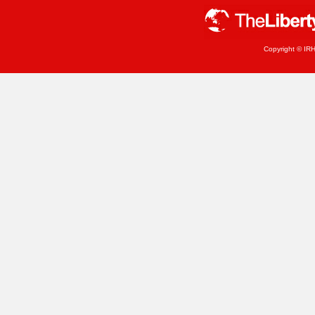
Copyright © IRH