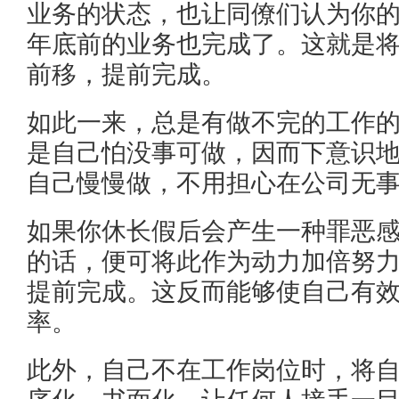
业务的状态，也让同僚们认为你
年底前的业务也完成了。这就是
前移，提前完成。
如此一来，总是有做不完的工作
是自己怕没事可做，因而下意识
自己慢慢做，不用担心在公司无
如果你休长假后会产生一种罪恶
的话，便可将此作为动力加倍努
提前完成。这反而能够使自己有
率。
此外，自己不在工作岗位时，将