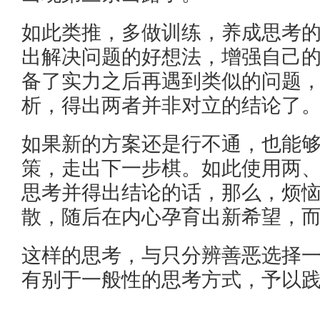
如此类推，多做训练，养成思考
出解决问题的好想法，增强自己
备了实力之后再遇到类似的问题
析，得出两者并非对立的结论了
如果新的方案还是行不通，也能
策，走出下一步棋。如此使用两
思考并得出结论的话，那么，烦
散，随后在内心孕育出新希望，
这样的思考，与只分辨善恶选择
有别于一般性的思考方式，予以