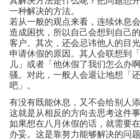
其解决方法是什么呢？把问题想
一种解决的方法。
若从一般的观点来看，连续休息
造成困扰，所以自己会想到自己
客户。其次，还会忌讳他人的目
申请休假的原因。其人会联想到
儿」或者「他休假了我们怎么办
骚。对此，一般人会退让地想「
吧」。
有没有既能休息，又不会给别人
这就是从相反的方向去思考这件
如果想在八月休假的话，就需要
办妥。这是靠努力能够解决的问