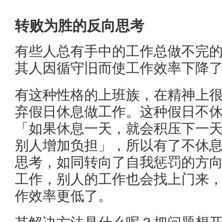
转败为胜的反向思考
有些人总有手中的工作总做不完
其人因循守旧而使工作效率下降
有这种性格的上班族，在精神上
弃假日休息做工作。这种假日不
「如果休息一天，就会积压下一
别人增加负担」，所以有了不休
思考，如同转向了自我惩罚的方
工作，别人的工作也会找上门来
作效率更低了。