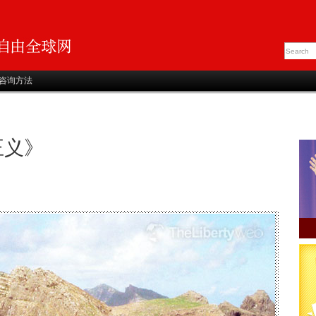
咨询方法
正义》