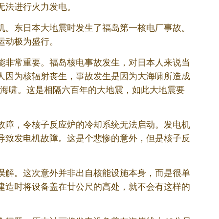
无法进行火力发电。
机。东日本大地震时发生了福岛第一核电厂事故。
运动极为盛行。
能非常重要。福岛核电事故发生，对日本人来说当
人因为核辐射丧生，事故发生是因为大海啸所造成
发了海啸。这是相隔六百年的大地震，如此大地震要
故障，令核子反应炉的冷却系统无法启动。发电机
导致发电机故障。这是个悲惨的意外，但是核子反
误解。这次意外并非出自核能设施本身，而是很单
建造时将设备盖在廿公尺的高处，就不会有这样的