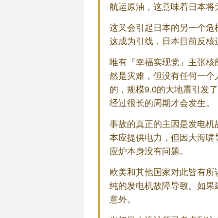
航运原油，这意味着日本将
这又会引起日本的另一个危
这成为引线，日本目前反核
唯有『幸福实现党』主张核
然是灾难，但没有任何一个
的，规模9.0的大地震引
经过很长的周期才会发生。
事故的真正的主因是发电机
本应提供电力，但因大海啸
应炉本身没有问题。
欧美和其他国家对此皆有所
纯的发电机故障导致。如果
意外。