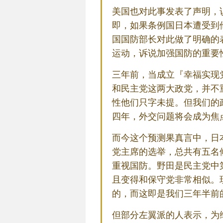
美国也对此事发表了声明，
即，如果条例国日本遭受到
国国防部长对此做了明确的
运动，诉说加强国防的重要
三年前，当成立『幸福实现
和民主党这两大政党，并不
性他们只字未提。但我们的
四年，外交问题将会成为焦
而今这个预测果真言中，日
党主席的选举，总共有五名
重视国防。野田是民主党中
且变得和保守党非常相似。
的，而这即是我们三年半前
但部分左翼派的人表示，为