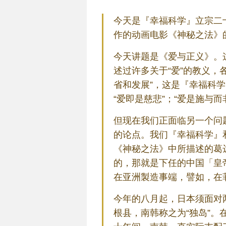
今天是『幸福科学』立宗二
作的动画电影《神秘之法》
今天讲题是《爱与正义》。
述过许多关于“爱”的教义，
省和发展”，这是『幸福科学
“爱即是慈悲”；“爱是施与
但现在我们正面临另一个问
的论点。我们『幸福科学』
《神秘之法》中所描述的葛
的，那就是下任的中国「皇
在亚洲製造事端，譬如，在
今年的八月起，日本须面对
根县，南韩称之为“独岛”。