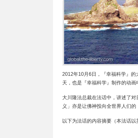
2012年10月6日，『幸福科学
天，也是『幸福科学』制作的动画
大川隆法总裁在法话中，讲述了对
义」亦是让佛神投向全世界人们的
以下为法话的内容摘要（本法话以