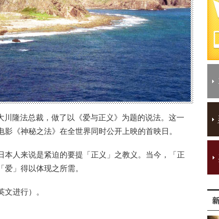
』的大川隆法总裁，做了以《爱与正义》为题的说法。这一
电影《神秘之法》在全世界同时公开上映的首映日。
日本人来说是紧迫的要提「正义」之教义。当今，「正
「爱」得以体现之所需。
英文进行）。