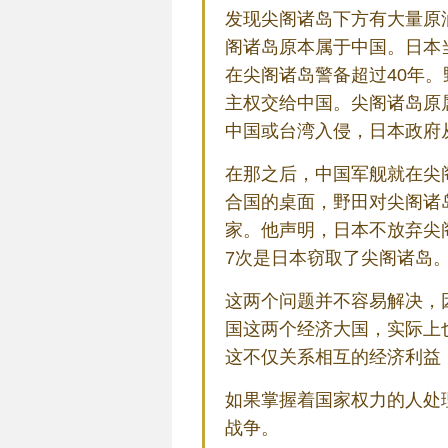
发现尖阁诸岛下方有大量原油
阁诸岛原本属于中国。日本
在尖阁诸岛警备超过40年
主权交给中国。尖阁诸岛原
中国或台湾入侵，日本政府
在那之后，中国军舰就在尖
合国的桌面，野田对尖阁诸
家。他声明，日本不放弃尖
7次是日本窃取了尖阁诸岛
这两个问题并不容易解决，
国这两个经济大国，实际上
这不仅关系相互的经济利益
如果掌握着国家权力的人处
战争。