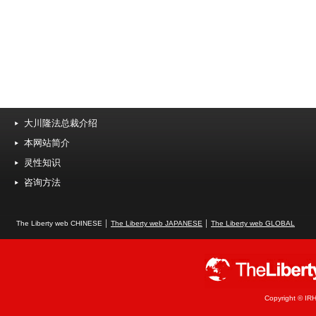
大川隆法总裁介绍
本网站简介
灵性知识
咨询方法
The Liberty web CHINESE │
The Liberty web JAPANESE
│
The Liberty web GLOBAL
Copyright © IRH