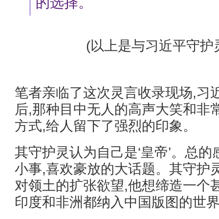
的选择。
(以上是与习近平守护
笔者亲临了这次灵言收录现场,习
后,那种目中无人的高声大笑和非
方式,给人留下了强烈的印象。
其守护灵认为自己是‘皇帝’。总的
小事,喜欢豪放的大话题。其守护
对领土的扩张欲望,他想缔造一个
印度和非洲都纳入中国版图的世